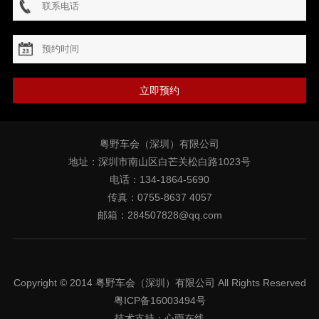
立即预约
粤野车会（深圳）有限公司
地址：深圳市南山区白芒关松白路1023号
电话：134-1864-5690
传真：0755-8637 4057
邮箱：284507828@qq.com
Copyright © 2014 粤野车会（深圳）有限公司 All Rights Reserved
粤ICP备16003494号
技术支持：
心雨在线