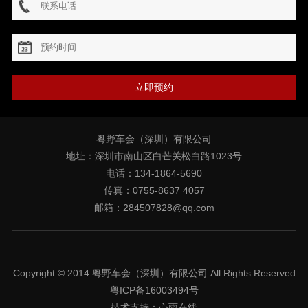
立即预约
粤野车会（深圳）有限公司
地址：深圳市南山区白芒关松白路1023号
电话：134-1864-5690
传真：0755-8637 4057
邮箱：284507828@qq.com
Copyright © 2014 粤野车会（深圳）有限公司 All Rights Reserved
粤ICP备16003494号
技术支持：
心雨在线