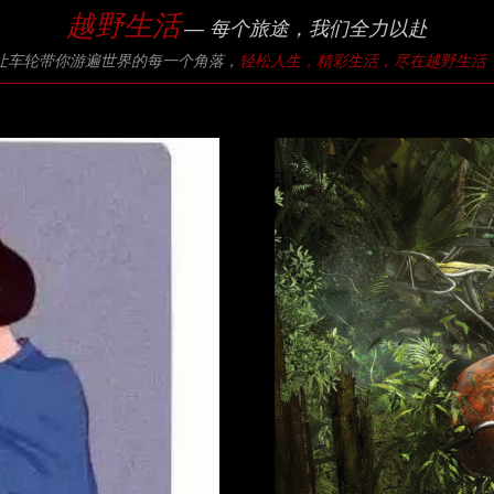
越野生活
— 每个旅途，我们全力以赴
让车轮带你游遍世界的每一个角落，
轻松人生，精彩生活，尽在越野生活