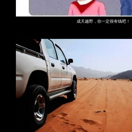
成天越野，你一定很有钱吧！