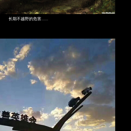
长期不越野的危害......