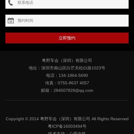
立即预约
粤野车会（深圳）有限公司
地址：深圳市南山区白芒关松白路1023号
电话：134-1864-5690
传真：0755-8637 4057
邮箱：284507828@qq.com
Copyright © 2014 粤野车会（深圳）有限公司 All Rights Reserved
粤ICP备16003494号
技术支持：
心雨在线