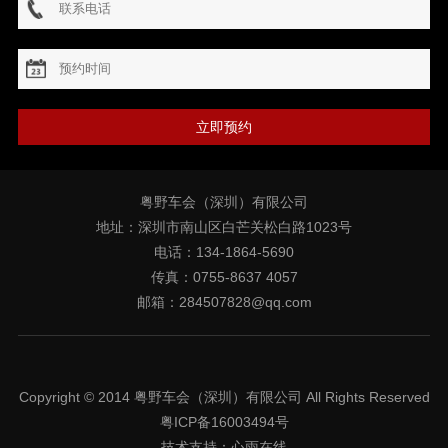
立即预约
粤野车会（深圳）有限公司
地址：深圳市南山区白芒关松白路1023号
电话：134-1864-5690
传真：0755-8637 4057
邮箱：284507828@qq.com
Copyright © 2014 粤野车会（深圳）有限公司 All Rights Reserved
粤ICP备16003494号
技术支持：
心雨在线