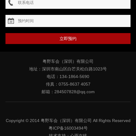
立即预约
粤野车会（深圳）有限公司
地址：深圳市南山区白芒关松白路1023号
电话：134-1864-5690
传真：0755-8637 4057
邮箱：284507828@qq.com
Copyright © 2014 粤野车会（深圳）有限公司 All Rights Reserved
粤ICP备16003494号
技术支持：
心雨在线